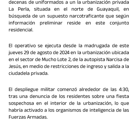
decenas de uniformados a un la urbanización privada
La Perla, situada en el norte de Guayaquil, en
búsqueda de un supuesto narcotraficante que según
información preliminar reside en este conjunto
residencial.
El operativo se ejecuta desde la madrugada de este
jueves 29 de agosto de 2024 en la urbanización ubicada
en el sector de Mucho Lote 2, de la autopista Narcisa de
Jesús, en medio de restricciones de ingreso y salida a la
ciudadela privada.
El despliegue militar comenzó alrededor de las 4:30,
tras una denuncia de los residentes sobre una fiesta
sospechosa en el interior de la urbanización, lo que
habría activado a los organismos de inteligencia de las
Fuerzas Armadas.