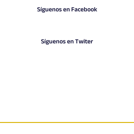
Síguenos en Facebook
Síguenos en Twiter