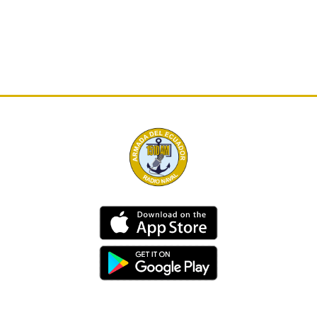
Dirección