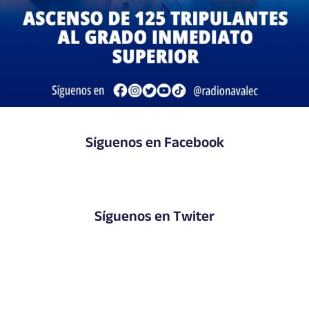
Síguenos en Facebook
Síguenos en Twiter