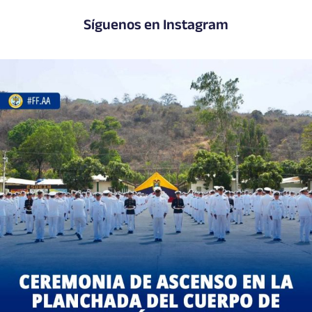
Síguenos en Instagram