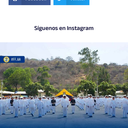
Síguenos en Instagram