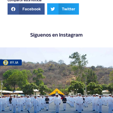
Compartir esta noticia
Facebook
Twitter
Síguenos en Instagram