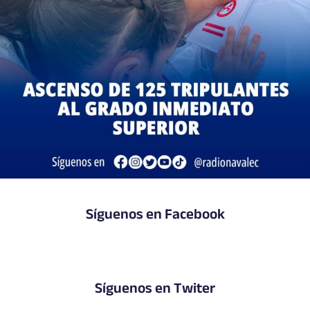
Síguenos en Facebook
Síguenos en Twiter