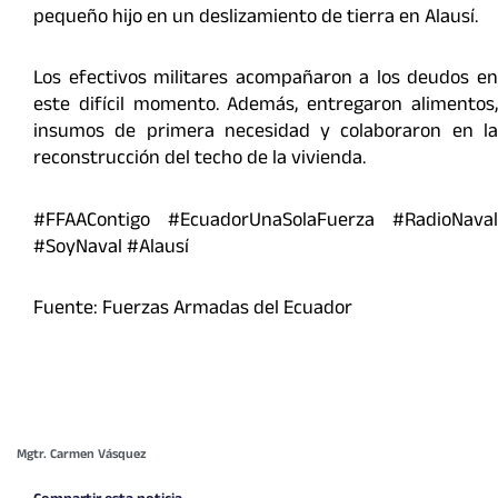
pequeño hijo en un deslizamiento de tierra en Alausí.
Los efectivos militares acompañaron a los deudos en
este difícil momento. Además, entregaron alimentos,
insumos de primera necesidad y colaboraron en la
reconstrucción del techo de la vivienda.
#FFAAContigo #EcuadorUnaSolaFuerza #RadioNaval
#SoyNaval #Alausí
Fuente: Fuerzas Armadas del Ecuador
Mgtr. Carmen Vásquez