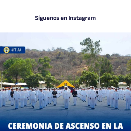
Síguenos en Instagram