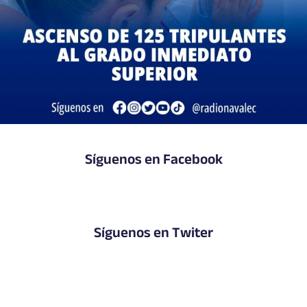
Síguenos en Facebook
Síguenos en Twiter