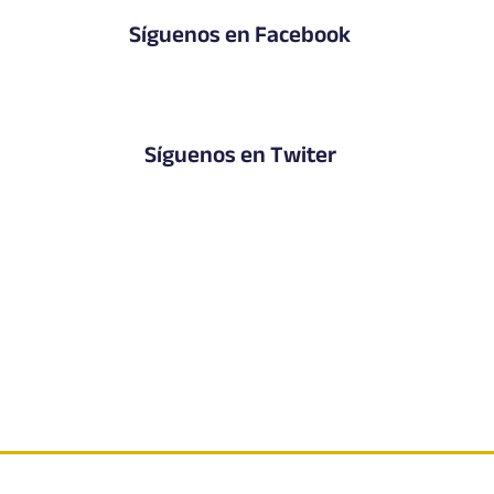
Síguenos en Facebook
Síguenos en Twiter