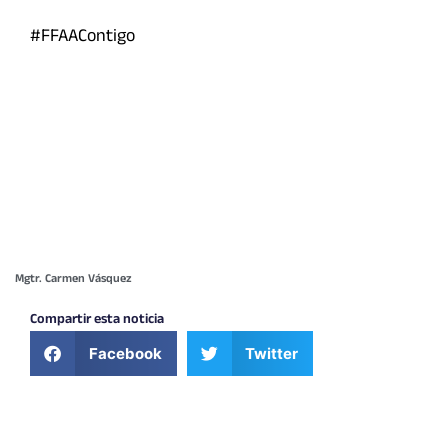
#FFAAContigo
Mgtr. Carmen Vásquez
Compartir esta noticia
Facebook
Twitter