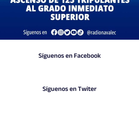
Síguenos en Facebook
Síguenos en Twiter