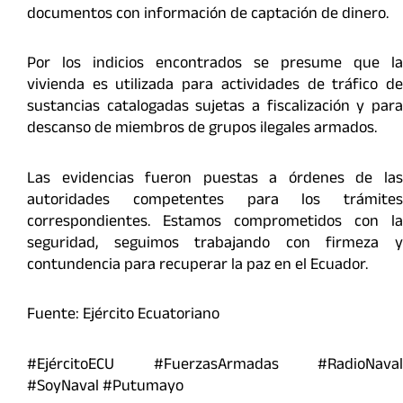
documentos con información de captación de dinero.
Por los indicios encontrados se presume que la
vivienda es utilizada para actividades de tráfico de
sustancias catalogadas sujetas a fiscalización y para
descanso de miembros de grupos ilegales armados.
Las evidencias fueron puestas a órdenes de las
autoridades competentes para los trámites
correspondientes. Estamos comprometidos con la
seguridad, seguimos trabajando con firmeza y
contundencia para recuperar la paz en el Ecuador.
Fuente: Ejército Ecuatoriano
#EjércitoECU #FuerzasArmadas #RadioNaval
#SoyNaval #Putumayo