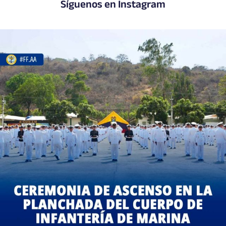
Síguenos en Instagram