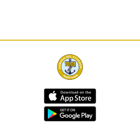
Dirección