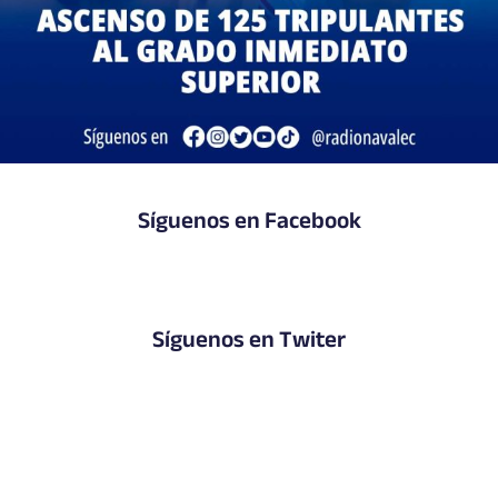
Síguenos en Facebook
Síguenos en Twiter