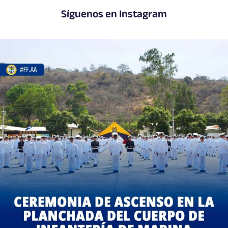
Síguenos en Instagram