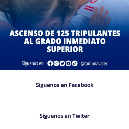
Síguenos en Facebook
Síguenos en Twiter