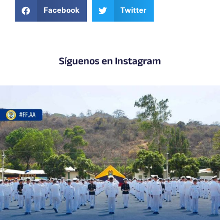
Facebook
Twitter
Síguenos en Instagram