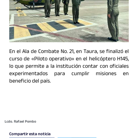
En el Ala de Combate No. 21, en Taura, se finalizó el
curso de «Piloto operativo» en el helicóptero H145,
lo que permite a la institución contar con oficiales
experimentados para cumplir misiones en
beneficio del país.
Lcdo. Rafael Pombo
Compartir esta noticia