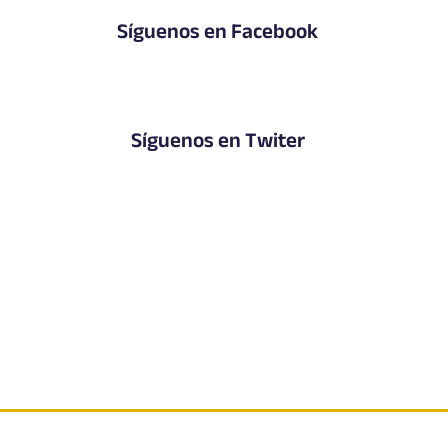
Síguenos en Facebook
Síguenos en Twiter