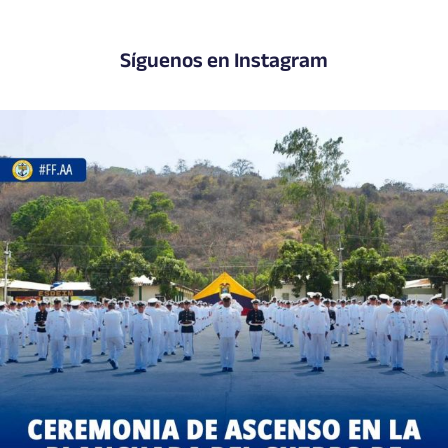
Síguenos en Instagram