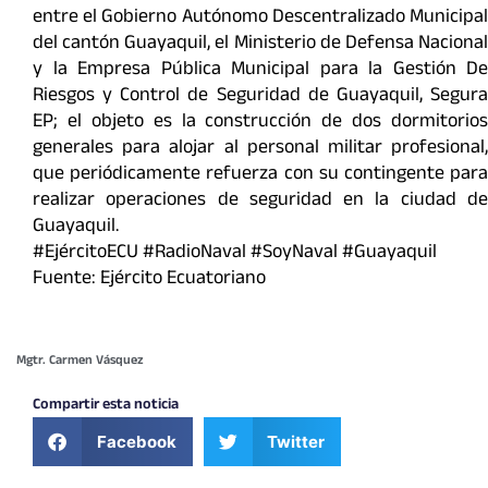
entre el Gobierno Autónomo Descentralizado Municipal
del cantón Guayaquil, el Ministerio de Defensa Nacional
y la Empresa Pública Municipal para la Gestión De
Riesgos y Control de Seguridad de Guayaquil, Segura
EP; el objeto es la construcción de dos dormitorios
generales para alojar al personal militar profesional,
que periódicamente refuerza con su contingente para
realizar operaciones de seguridad en la ciudad de
Guayaquil.
#EjércitoECU #RadioNaval #SoyNaval #Guayaquil
Fuente: Ejército Ecuatoriano
Mgtr. Carmen Vásquez
Compartir esta noticia
Facebook
Twitter