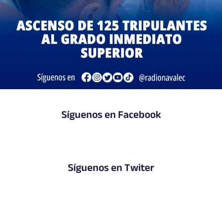
Síguenos en Facebook
Síguenos en Twiter