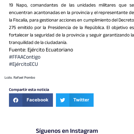
19 Napo, comandantes de las unidades militares que se
encuentran acantonadas en la provincia y el representante de
la Fiscalía, para gestionar acciones en cumplimiento del Decreto
275 emitido por la Presidencia de la República. El objetivo es
fortalecer la seguridad de la provincia y seguir garantizando la
tranquilidad de la ciudadanía.
Fuente: Ejército Ecuatoriano
#FFAAContigo
#EjércitoECU
Lcdo. Rafael Pombo
Compartir esta noticia
Facebook
Twitter
Síguenos en Instagram