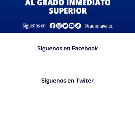
Síguenos en Facebook
Síguenos en Twiter