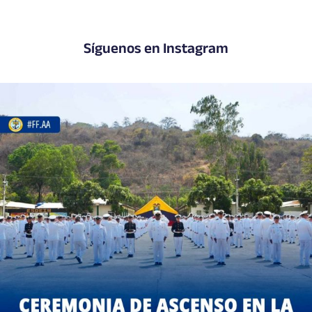
Síguenos en Instagram