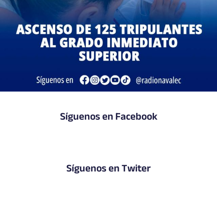
Síguenos en Facebook
Síguenos en Twiter