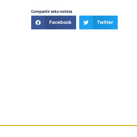
Compartir esta noticia
Facebook
Twitter