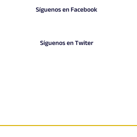
Síguenos en Facebook
Síguenos en Twiter