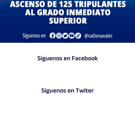
Síguenos en Facebook
Síguenos en Twiter