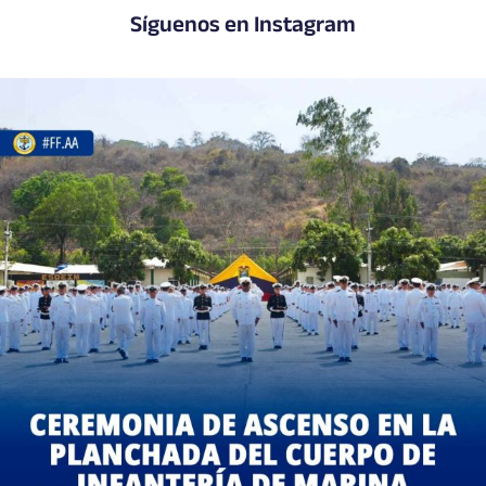
Síguenos en Instagram