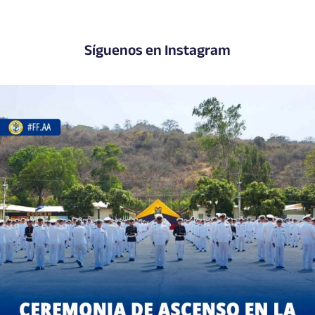
Síguenos en Instagram