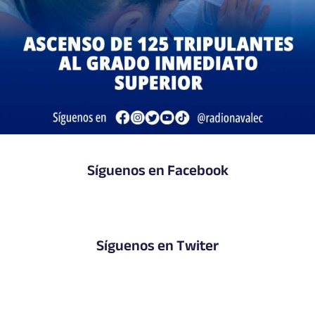
Síguenos en Facebook
Síguenos en Twiter