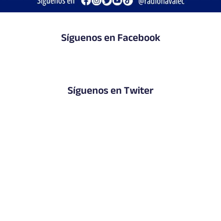
Síguenos en Facebook
Síguenos en Twiter