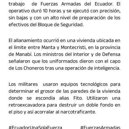
trabajo de Fuerzas Armadas del Ecuador. El
operativo duró 10 horas y se ejecutó con precisión,
sin bajas y con un alto nivel de preparación de los
efectivos del Bloque de Seguridad.
El allanamiento ocurrió en una vivienda ubicada en
el límite entre Manta y Montecristi, en la provincia
de Manabí. Los ministros del Interior y de Defensa
señalaron que los uniformados dieron con el capo
de Los Choneros tras una operación de inteligencia.
Los militares usaron equipos tecnológicos para
determinar el grosor de las paredes de la vivienda
donde se escondía alias Fito. Utilizaron una
retroexcavadora para destruir un doble fondo en
el piso y así acorralar al narcotraficante.
#EcuadorUnaSolaFuerza #FuerzasArmadas