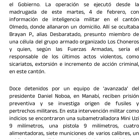
el Gobierno. La operación se ejecutó desde la
madrugada de este martes, 4 de febrero, con
información de inteligencia militar en el cantón
Olmedo, donde allanaron un domicilio. Allí se ocultaba
Brayan P., alias Desbaratado, presunto miembro de
una célula del grupo armado organizado Los Choneros
y quien, según las Fuerzas Armadas, sería el
responsable de los últimos actos violentos, como
sicariatos, extorsión e incremento de acción criminal,
en este cantón.
Doce detenidos por un equipo de ‘avanzada’ del
presidente Daniel Noboa, en Manabí, reciben prisión
preventiva y se investiga origen de fusiles y
pertrechos militares. En esta intervención militar como
indicios se encontraron una subametralladora Mini Uzi
9 milímetros, una pistola 9 milímetros, cuatro
alimentadoras, siete municiones de varios calibres, un