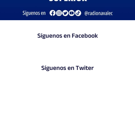
Síguenos en Facebook
Síguenos en Twiter