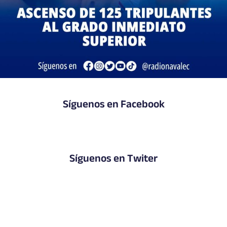
Síguenos en Facebook
Síguenos en Twiter