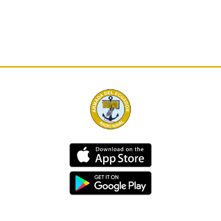
Dirección