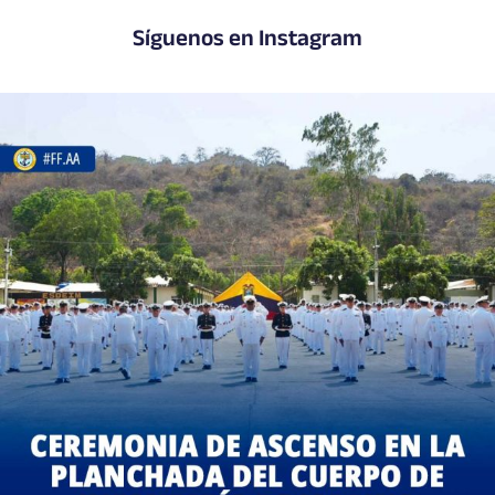
Síguenos en Instagram