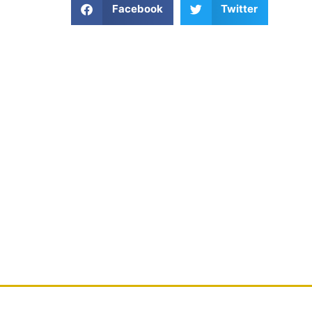
Facebook
Twitter