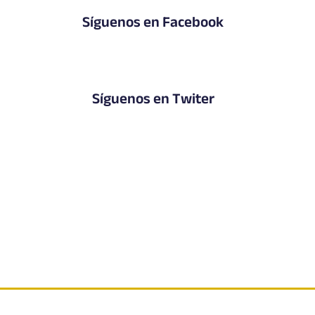
Síguenos en Facebook
Síguenos en Twiter