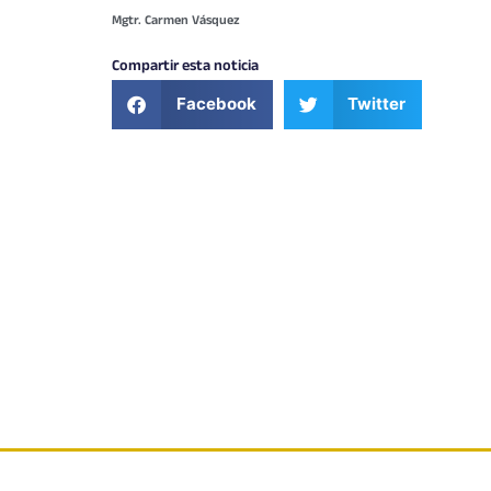
Mgtr. Carmen Vásquez
Compartir esta noticia
Facebook
Twitter