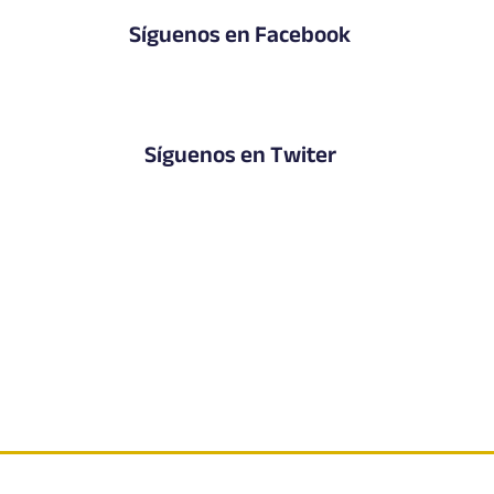
Síguenos en Facebook
Síguenos en Twiter