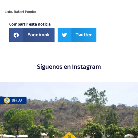
Lcdo. Rafael Pombo
Compartir esta noticia
Facebook
Twitter
Síguenos en Instagram