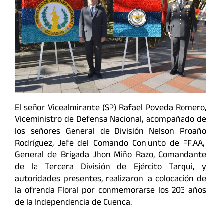
El señor Vicealmirante (SP) Rafael Poveda Romero,
Viceministro de Defensa Nacional, acompañado de
los señores General de División Nelson Proaño
Rodríguez, Jefe del Comando Conjunto de FF.AA,
General de Brigada Jhon Miño Razo, Comandante
de la Tercera División de Ejército Tarqui, y
autoridades presentes, realizaron la colocación de
la ofrenda Floral por conmemorarse los 203 años
de la Independencia de Cuenca.