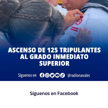
Síguenos en Facebook