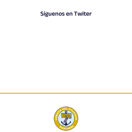
Síguenos en Twiter