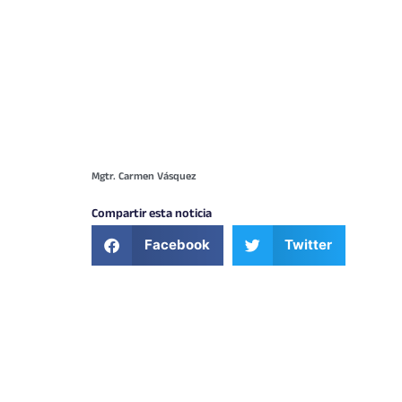
Mgtr. Carmen Vásquez
Compartir esta noticia
Facebook
Twitter