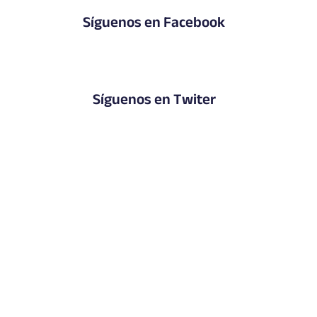
Síguenos en Facebook
Síguenos en Twiter