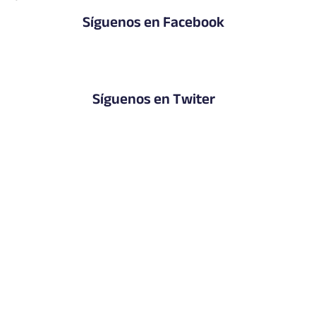
Síguenos en Facebook
Síguenos en Twiter