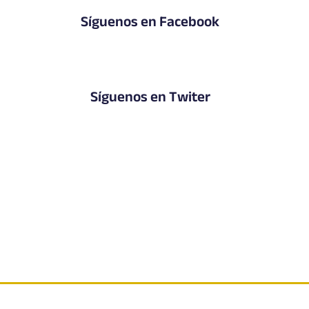
Síguenos en Facebook
Síguenos en Twiter