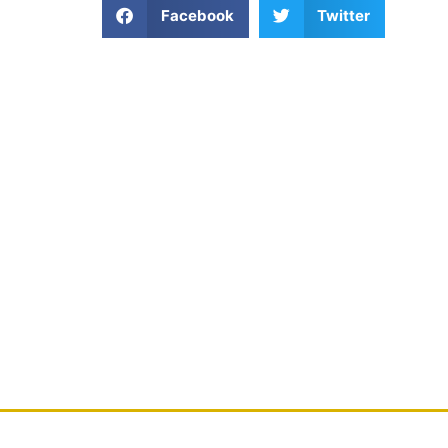
Facebook
Twitter