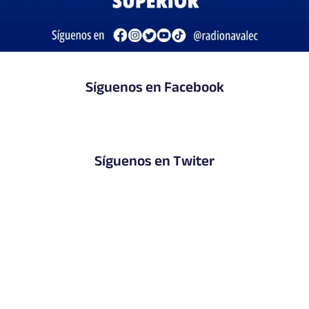
Síguenos en Facebook
Síguenos en Twiter