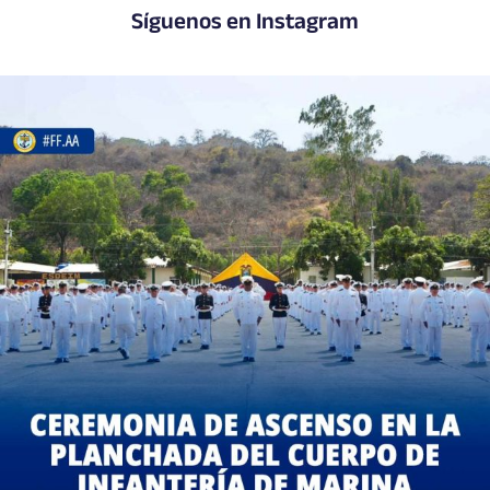
Síguenos en Instagram