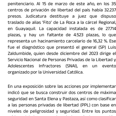
penitenciario. Al 15 de marzo de este año, en los 35
centros de privación de libertad del país había 32.237
presos. Judicatura destituye a juez que dispuso
traslado de alias ‘Fito’ de La Roca a la cárcel Regional,
en Guayaquil. La capacidad instalada es de 27.714
plazas, y hay un faltante de 4.523 plazas, lo que
representa un hacinamiento carcelario de 16,32 %. Ese
fue el diagnóstico que presentó el general (SP) Luis
Zaldumbide, quien desde diciembre del 2023 dirige el
Servicio Nacional de Personas Privadas de la Libertad y
Adolescentes Infractores (SNAI), en un evento
organizado por la Universidad Católica.
En una exposición sobre las acciones por implementar
indicó que se busca construir dos centros de máxima
seguridad en Santa Elena y Pastaza, así como clasificar
a las personas privadas de libertad (PPL) con base en
niveles de peligrosidad y seguridad. Entre los puntos