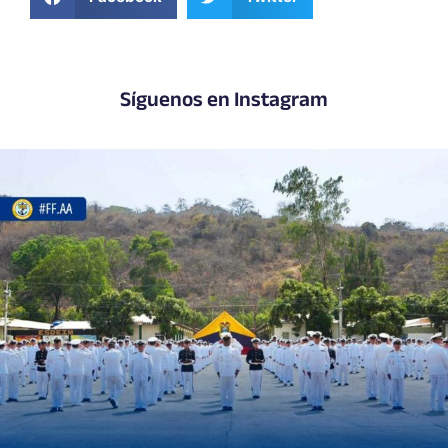
Síguenos en Instagram