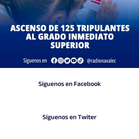
Síguenos en Facebook
Síguenos en Twiter