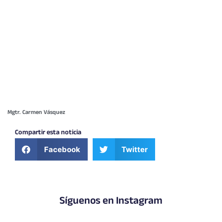
Mgtr. Carmen Vásquez
Compartir esta noticia
Facebook
Twitter
Síguenos en Instagram