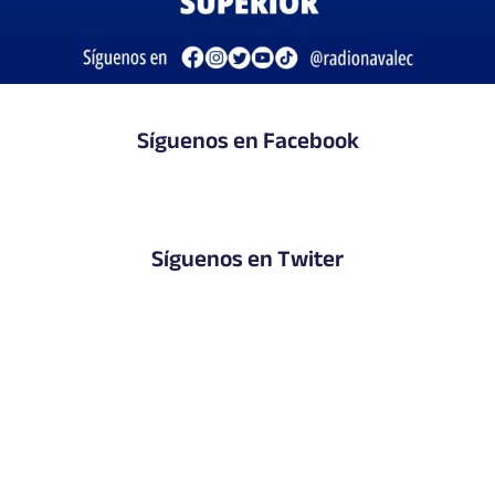
Síguenos en Facebook
Síguenos en Twiter