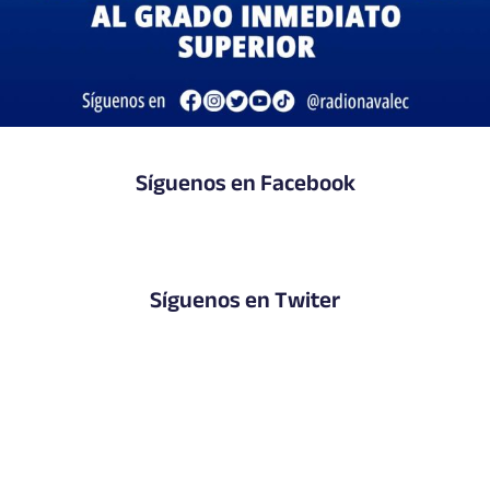
Síguenos en Facebook
Síguenos en Twiter