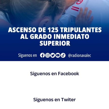
Síguenos en Facebook
Síguenos en Twiter