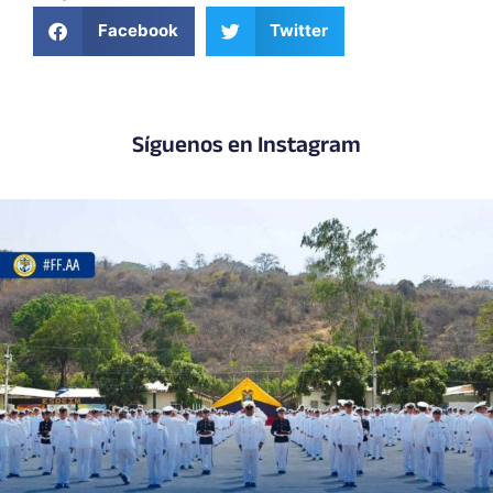
Facebook
Twitter
Síguenos en Instagram