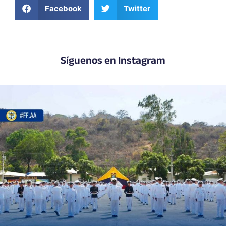
Facebook
Twitter
Síguenos en Instagram