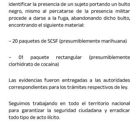
identificar la presencia de un sujeto portando un bulto
negro, mismo al percatarse de la presencia militar
procede a darse a la fuga, abandonando dicho bulto,
encontrando el siguiente material:
– 20 paquetes de SCSF (presumiblemente marihuana)
– 01 paquete rectangular (presumiblemente
clorhidrato de cocaína)
Las evidencias fueron entregadas a las autoridades
correspondientes para los trámites respectivos de ley.
Seguimos trabajando en todo el territorio nacional
para garantizar la seguridad ciudadana y erradicar
todo tipo de acto ilícito.