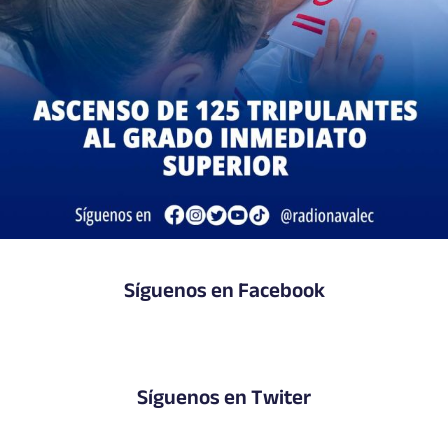
Síguenos en Facebook
Síguenos en Twiter