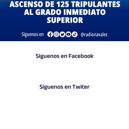
Síguenos en Facebook
Síguenos en Twiter