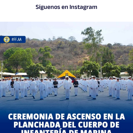
Síguenos en Instagram