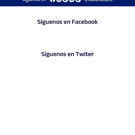
Síguenos en Facebook
Síguenos en Twiter