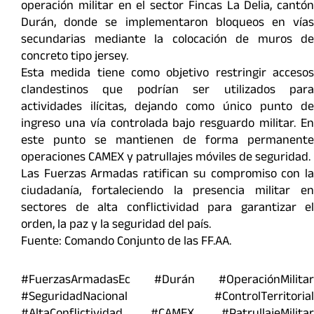
operación militar en el sector Fincas La Delia, cantón
Durán, donde se implementaron bloqueos en vías
secundarias mediante la colocación de muros de
concreto tipo jersey.
Esta medida tiene como objetivo restringir accesos
clandestinos que podrían ser utilizados para
actividades ilícitas, dejando como único punto de
ingreso una vía controlada bajo resguardo militar. En
este punto se mantienen de forma permanente
operaciones CAMEX y patrullajes móviles de seguridad.
Las Fuerzas Armadas ratifican su compromiso con la
ciudadanía, fortaleciendo la presencia militar en
sectores de alta conflictividad para garantizar el
orden, la paz y la seguridad del país.
Fuente: Comando Conjunto de las FF.AA.
#FuerzasArmadasEc #Durán #OperaciónMilitar
#SeguridadNacional #ControlTerritorial