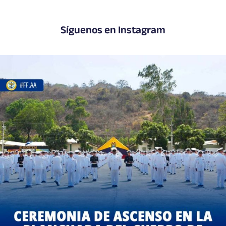
Síguenos en Instagram