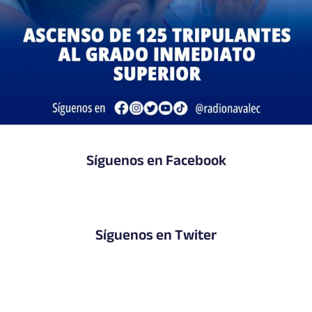
Síguenos en Facebook
Síguenos en Twiter