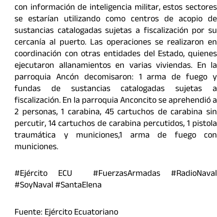
con información de inteligencia militar, estos sectores
se estarían utilizando como centros de acopio de
sustancias catalogadas sujetas a fiscalización por su
cercanía al puerto. Las operaciones se realizaron en
coordinación con otras entidades del Estado, quienes
ejecutaron allanamientos en varias viviendas. En la
parroquia Ancón decomisaron: 1 arma de fuego y
fundas de sustancias catalogadas sujetas a
fiscalización. En la parroquia Anconcito se aprehendió a
2 personas, 1 carabina, 45 cartuchos de carabina sin
percutir, 14 cartuchos de carabina percutidos, 1 pistola
traumática y municiones,1 arma de fuego con
municiones.
#Ejército ECU #FuerzasArmadas #RadioNaval
#SoyNaval #SantaElena
Fuente: Ejército Ecuatoriano