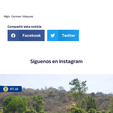
Mgtr. Carmen Vásquez
Compartir esta noticia
Facebook
Twitter
Síguenos en Instagram