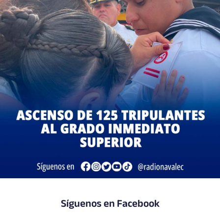
Síguenos en Facebook