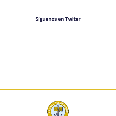
Síguenos en Twiter