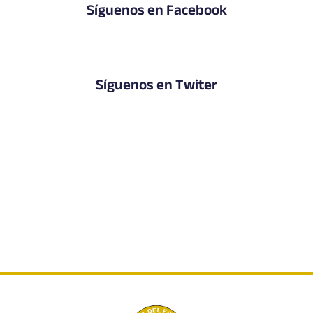
Síguenos en Facebook
Síguenos en Twiter