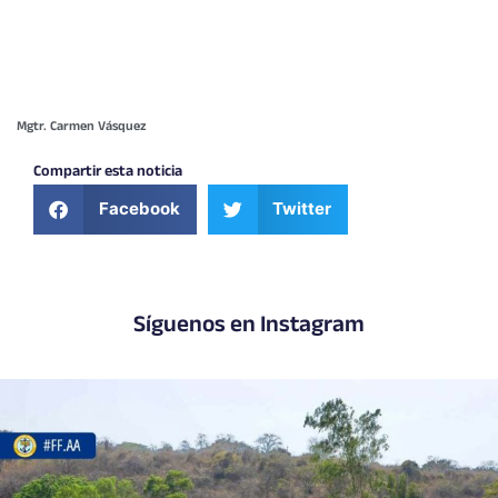
Mgtr. Carmen Vásquez
Compartir esta noticia
Facebook
Twitter
Síguenos en Instagram