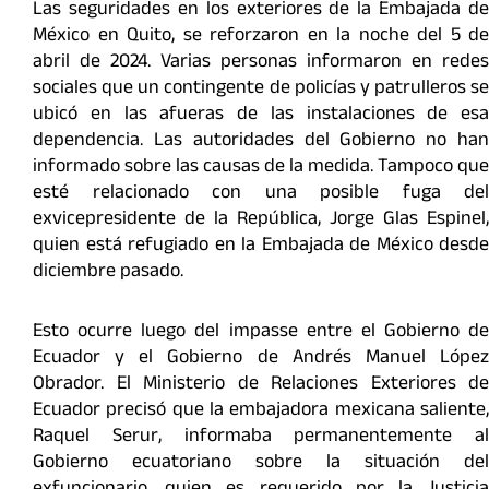
Las seguridades en los exteriores de la Embajada de
México en Quito, se reforzaron en la noche del 5 de
abril de 2024. Varias personas informaron en redes
sociales que un contingente de policías y patrulleros se
ubicó en las afueras de las instalaciones de esa
dependencia. Las autoridades del Gobierno no han
informado sobre las causas de la medida. Tampoco que
esté relacionado con una posible fuga del
exvicepresidente de la República, Jorge Glas Espinel,
quien está refugiado en la Embajada de México desde
diciembre pasado.
Esto ocurre luego del impasse entre el Gobierno de
Ecuador y el Gobierno de Andrés Manuel López
Obrador. El Ministerio de Relaciones Exteriores de
Ecuador precisó que la embajadora mexicana saliente,
Raquel Serur, informaba permanentemente al
Gobierno ecuatoriano sobre la situación del