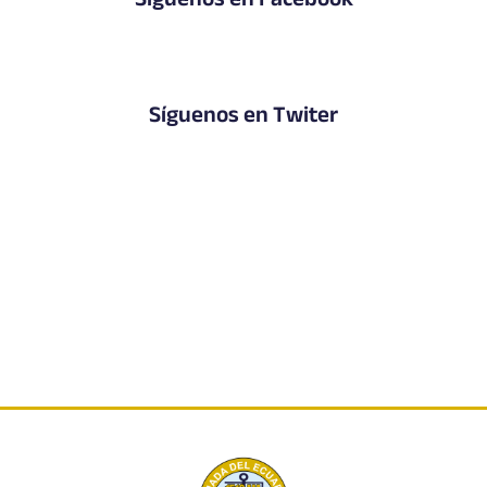
Síguenos en Facebook
Síguenos en Twiter