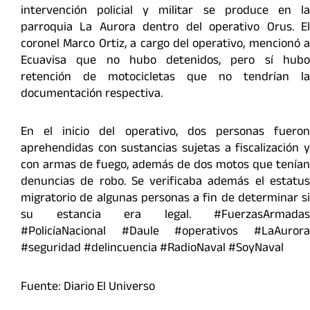
intervención policial y militar se produce en la
parroquia La Aurora dentro del operativo Orus. El
coronel Marco Ortiz, a cargo del operativo, mencionó a
Ecuavisa que no hubo detenidos, pero sí hubo
retención de motocicletas que no tendrían la
documentación respectiva.
En el inicio del operativo, dos personas fueron
aprehendidas con sustancias sujetas a fiscalización y
con armas de fuego, además de dos motos que tenían
denuncias de robo. Se verificaba además el estatus
migratorio de algunas personas a fin de determinar si
su estancia era legal. #FuerzasArmadas
#PolicíaNacional #Daule #operativos #LaAurora
#seguridad #delincuencia #RadioNaval #SoyNaval
Fuente: Diario El Universo