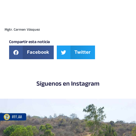
Mgtr. Carmen Vásquez
Compartir esta noticia
Facebook
Twitter
Síguenos en Instagram