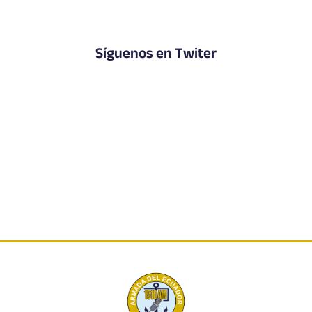
Síguenos en Twiter