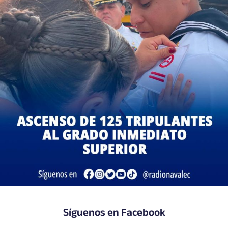
Síguenos en Facebook