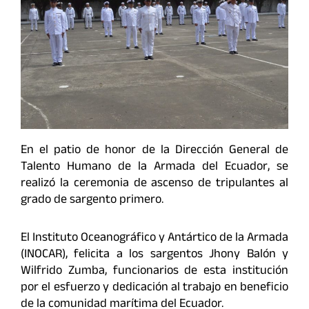
En el patio de honor de la Dirección General de
Talento Humano de la Armada del Ecuador, se
realizó la ceremonia de ascenso de tripulantes al
grado de sargento primero.
El Instituto Oceanográfico y Antártico de la Armada
(INOCAR), felicita a los sargentos Jhony Balón y
Wilfrido Zumba, funcionarios de esta institución
por el esfuerzo y dedicación al trabajo en beneficio
de la comunidad marítima del Ecuador.