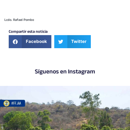
Lcdo. Rafael Pombo
Compartir esta noticia
Facebook
Twitter
Síguenos en Instagram