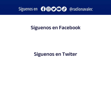
Síguenos en Facebook
Síguenos en Twiter