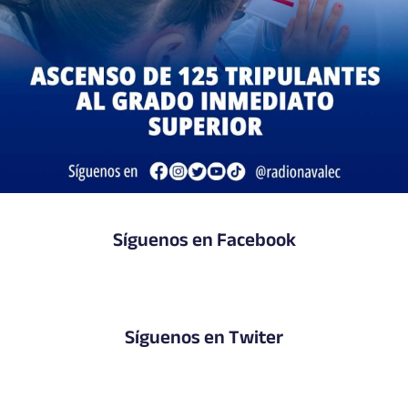
Síguenos en Facebook
Síguenos en Twiter