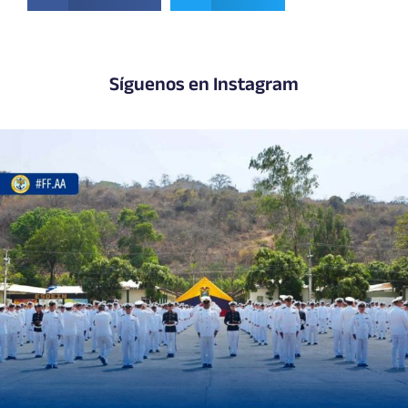
Síguenos en Instagram