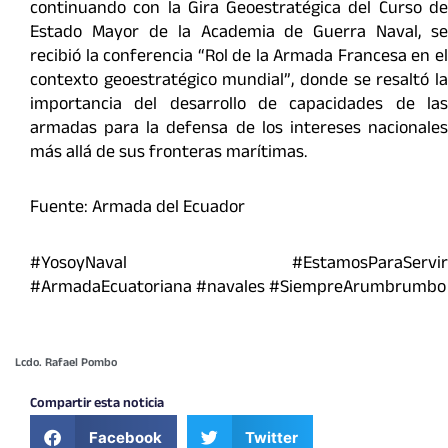
continuando con la Gira Geoestratégica del Curso de
Estado Mayor de la Academia de Guerra Naval, se
recibió la conferencia “Rol de la Armada Francesa en el
contexto geoestratégico mundial”, donde se resaltó la
importancia del desarrollo de capacidades de las
armadas para la defensa de los intereses nacionales
más allá de sus fronteras marítimas.
Fuente: Armada del Ecuador
#YosoyNaval #EstamosParaServir
#ArmadaEcuatoriana #navales #SiempreArumbrumbo
Lcdo. Rafael Pombo
Compartir esta noticia
Facebook
Twitter