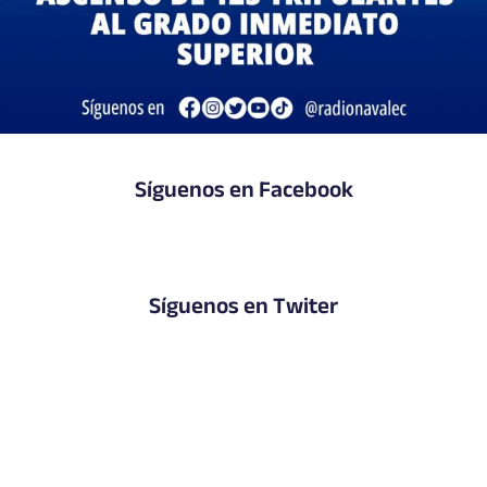
Síguenos en Facebook
Síguenos en Twiter