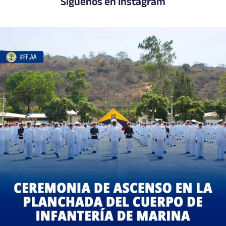
Síguenos en Instagram