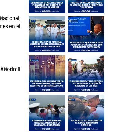
Nacional,
nes en el
Notimil