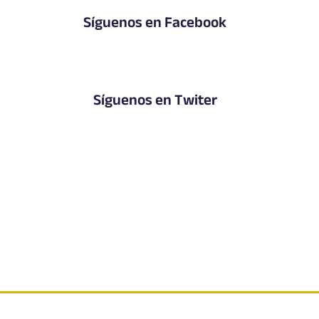
Síguenos en Facebook
Síguenos en Twiter