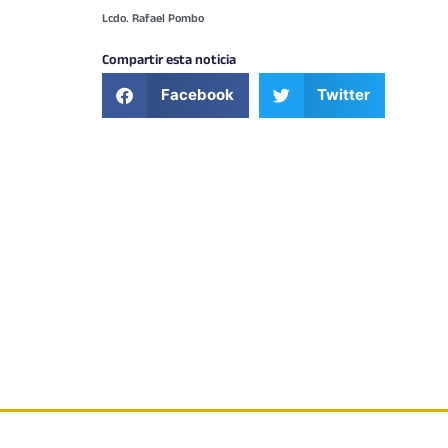
Lcdo. Rafael Pombo
Compartir esta noticia
Facebook
Twitter