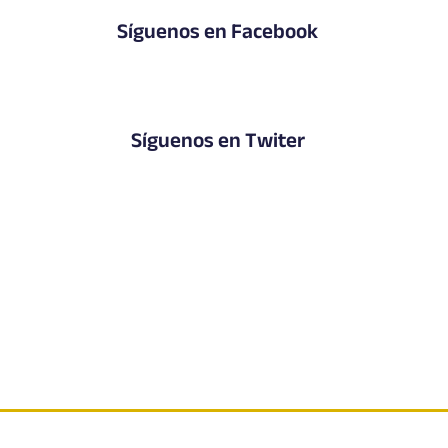
Síguenos en Facebook
Síguenos en Twiter