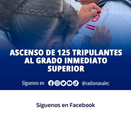
Síguenos en Facebook