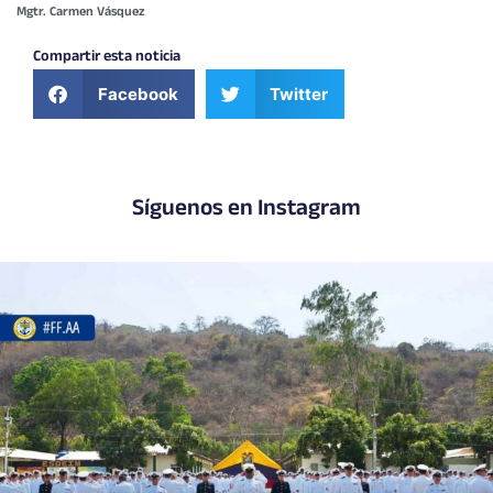
Mgtr. Carmen Vásquez
Compartir esta noticia
Facebook
Twitter
Síguenos en Instagram