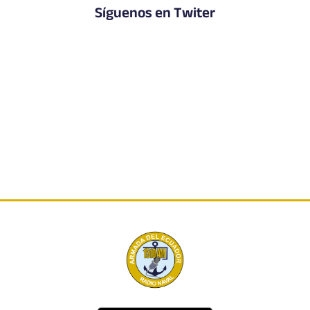
Síguenos en Twiter