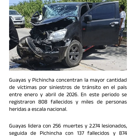
Guayas y Pichincha concentran la mayor cantidad
de víctimas por siniestros de tránsito en el país
entre enero y abril de 2026. En este periodo se
registraron 808 fallecidos y miles de personas
heridas a escala nacional.
Guayas lidera con 256 muertes y 2.274 lesionados,
seguida de Pichincha con 137 fallecidos y 874