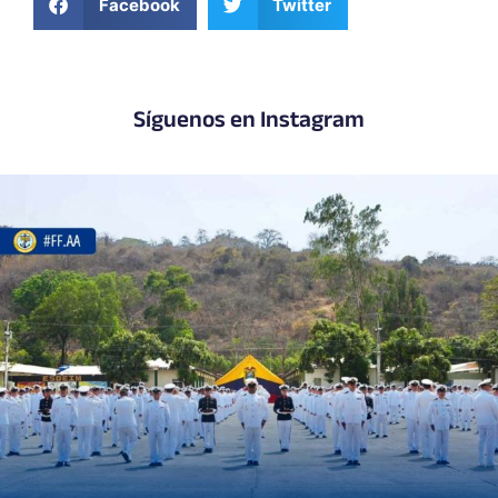
Facebook
Twitter
Síguenos en Instagram