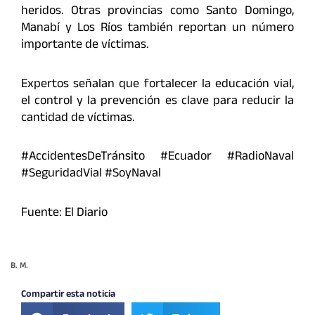
heridos. Otras provincias como Santo Domingo,
Manabí y Los Ríos también reportan un número
importante de víctimas.
Expertos señalan que fortalecer la educación vial,
el control y la prevención es clave para reducir la
cantidad de víctimas.
#AccidentesDeTránsito #Ecuador #RadioNaval
#SeguridadVial #SoyNaval
Fuente: El Diario
B. M.
Compartir esta noticia