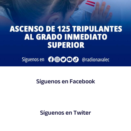
Síguenos en Facebook
Síguenos en Twiter