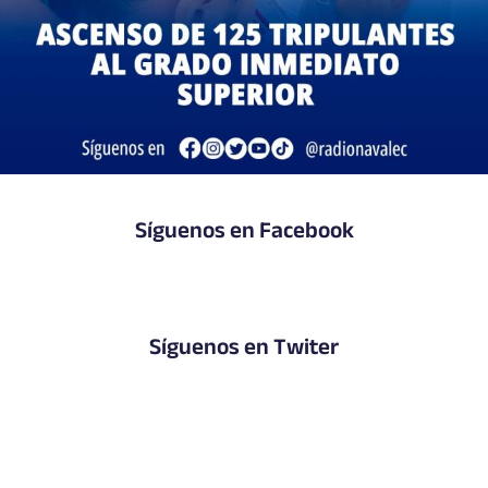
Síguenos en Facebook
Síguenos en Twiter