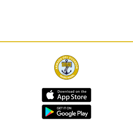
Dirección