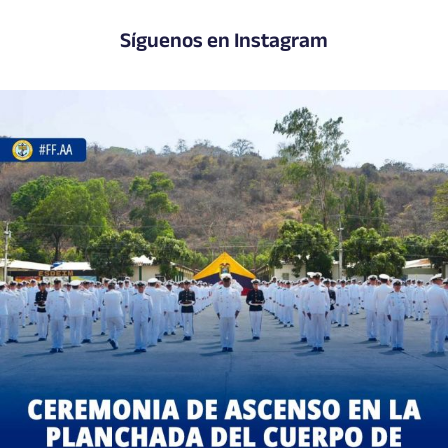
Síguenos en Instagram