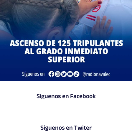
Síguenos en Facebook
Síguenos en Twiter