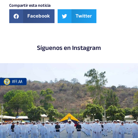
Compartir esta noticia
Facebook
Twitter
Síguenos en Instagram