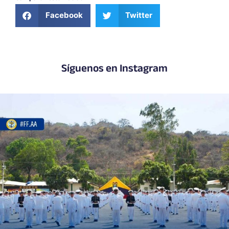
Facebook
Twitter
Síguenos en Instagram