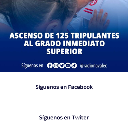
Síguenos en Facebook
Síguenos en Twiter