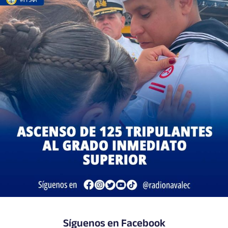
Síguenos en Facebook