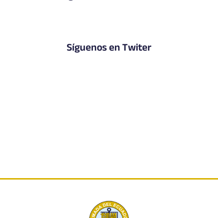
Síguenos en Twiter